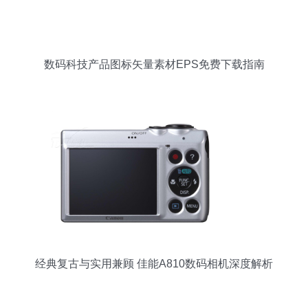
数码科技产品图标矢量素材EPS免费下载指南
经典复古与实用兼顾 佳能A810数码相机深度解析