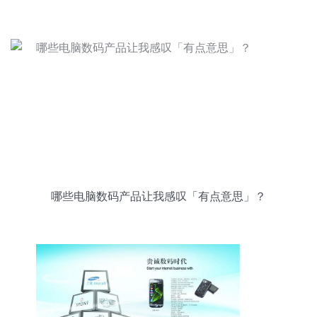
哪些电脑数码产品让我感叹「有点意思」？