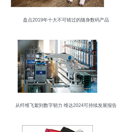
盘点2019年十大不可错过的随身数码产品
从纤维飞絮到数字韧力 维达2024可持续发展报告
中的平衡创新