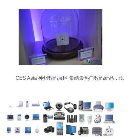
CES Asia 神州数码展区 集结最热门数码新品，现
场探访揭秘