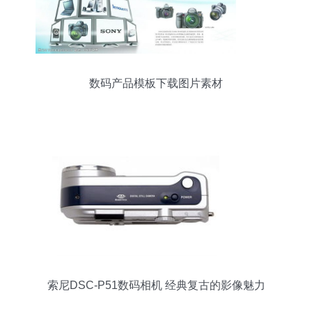
数码产品模板下载图片素材
索尼DSC-P51数码相机 经典复古的影像魅力