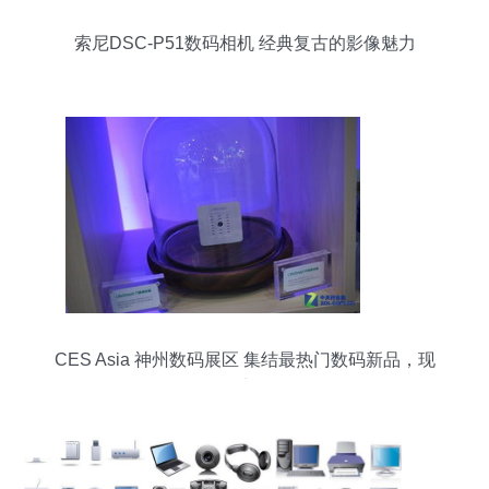
索尼DSC-P51数码相机 经典复古的影像魅力
CES Asia 神州数码展区 集结最热门数码新品，现
场探访揭秘