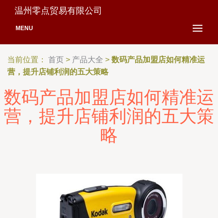
温州零点贸易有限公司
MENU
当前位置：
首页
>
产品大全
>
数码产品加盟店如何精准运
营，提升店铺利润的五大策略
数码产品加盟店如何精准运
营，提升店铺利润的五大策
略