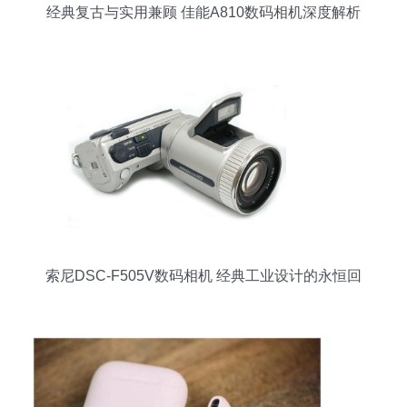
经典复古与实用兼顾 佳能A810数码相机深度解析
索尼DSC-F505V数码相机 经典工业设计的永恒回
响