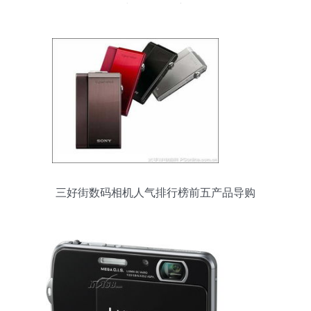
中的平衡创新
三好街数码相机人气排行榜前五产品导购