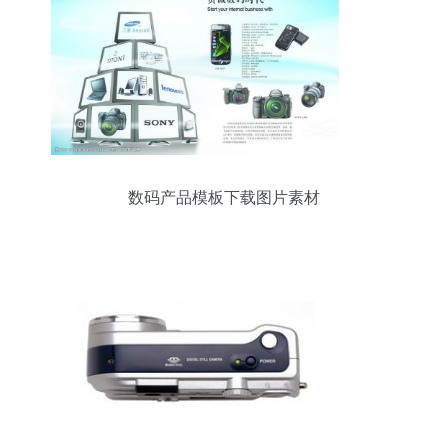
数码产品模板下载图片素材