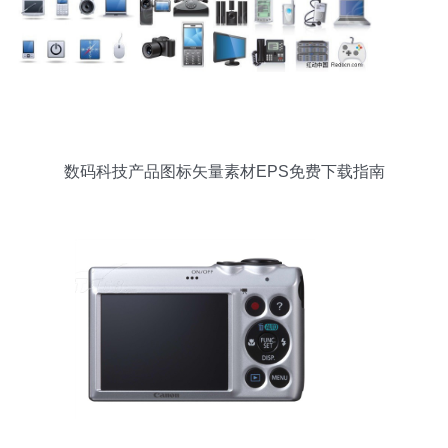
数码科技产品图标矢量素材EPS免费下载指南