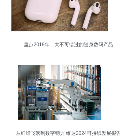
盘点2019年十大不可错过的随身数码产品
从纤维飞絮到数字韧力 维达2024可持续发展报告